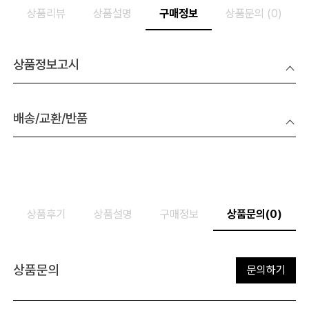
상품리뷰
상품설명
구매정보
상품문의 (0)
상품정보고시
배송/교환/반품
상품후기
상품설명
구매정보
상품문의(0)
상품문의
문의하기