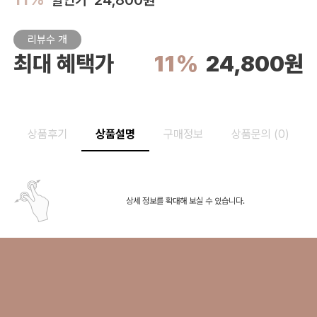
할인가 24,800원
리뷰수
개
최대 혜택가
11%
24,800원
상품후기
상품설명
구매정보
상품문의 (0)
상세 정보를 확대해 보실 수 있습니다.