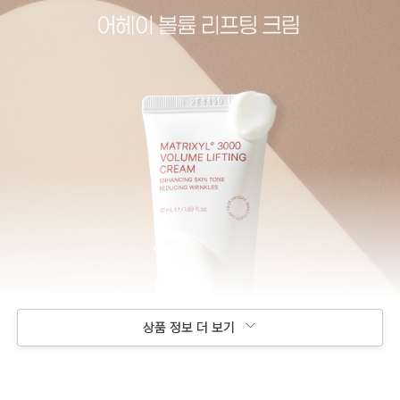
상품 정보 더 보기