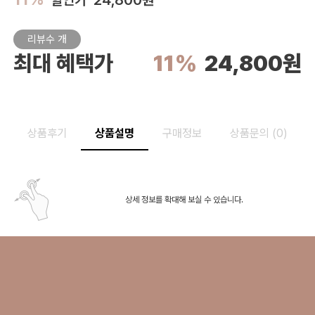
할인가 24,800원
리뷰수
개
최대 혜택가
11%
24,800원
상품후기
상품설명
구매정보
상품문의 (0)
상세 정보를 확대해 보실 수 있습니다.