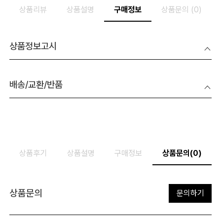
상품리뷰
상품설명
구매정보
상품문의 (0)
상품정보고시
배송/교환/반품
상품후기
상품설명
구매정보
상품문의(0)
상품문의
문의하기