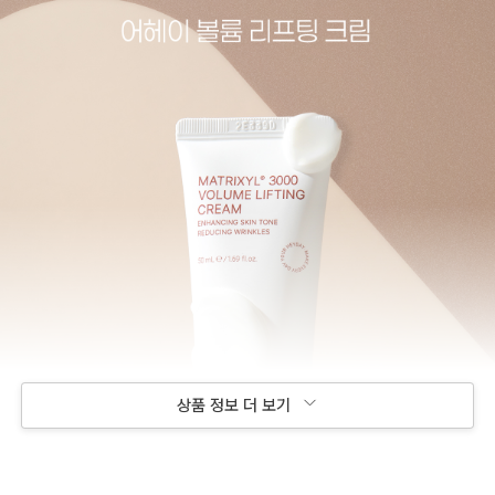
상품 정보 더 보기